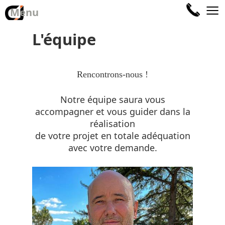
≡
Menu
L'équipe
Rencontrons-nous !
Notre équipe saura vous
accompagner et vous guider dans la
réalisation
de votre projet en totale adéquation
avec votre demande.