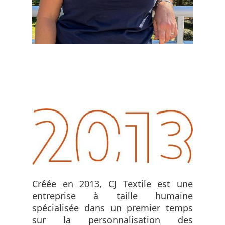
Créée en 2013, CJ Textile est une
entreprise à taille humaine
spécialisée dans un premier temps
sur la personnalisation des