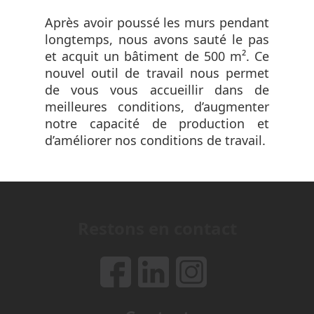
Après avoir poussé les murs pendant
longtemps, nous avons sauté le pas
et acquit un bâtiment de 500 m². Ce
nouvel outil de travail nous permet
de vous vous accueillir dans de
meilleures conditions, d’augmenter
notre capacité de production et
d’améliorer nos conditions de travail.
Restons en contact