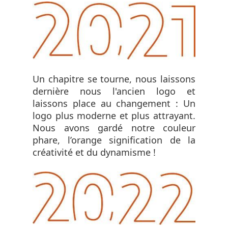
Un chapitre se tourne, nous laissons
dernière nous l'ancien logo et
laissons place au changement : Un
logo plus moderne et plus attrayant.
Nous avons gardé notre couleur
phare, l’orange signification de la
créativité et du dynamisme !