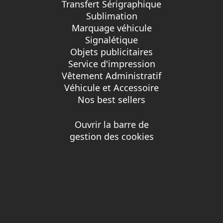
Transfert Sérigraphique
Sublimation
Marquage véhicule
Signalétique
Objets publicitaires
Service d'impression
Vêtement Administratif
Véhicule et Accessoire
Nos best sellers
Ouvrir la barre de
gestion des cookies