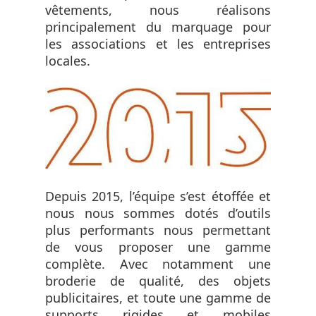
vêtements, nous réalisons
principalement du marquage pour
les associations et les entreprises
locales.
Depuis 2015, l’équipe s’est étoffée et
nous nous sommes dotés d’outils
plus performants nous permettant
de vous proposer une gamme
complète. Avec notamment une
broderie de qualité, des objets
publicitaires, et toute une gamme de
supports rigides et mobiles