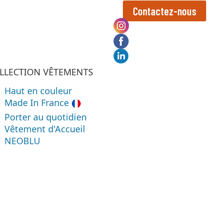
Contactez-nous
LLECTION VÊTEMENTS
Haut en couleur
Made In France
Porter au quotidien
Vêtement d'Accueil
NEOBLU