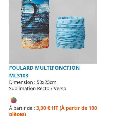
FOULARD MULTIFONCTION
ML3103
Dimension : 50x25cm
Sublimation Recto / Verso
3,00 € HT (À partir de 100
À partir de :
pièces)