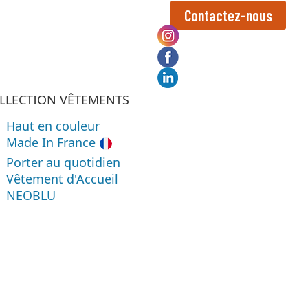
Contactez-nous
LLECTION VÊTEMENTS
Haut en couleur
Made In France
Porter au quotidien
Vêtement d'Accueil
NEOBLU