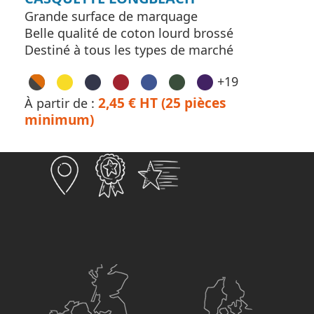
Grande surface de marquage
Belle qualité de coton lourd brossé
Destiné à tous les types de marché
+19
2,45 € HT (25 pièces
À partir de :
minimum)