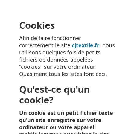
Cookies
Afin de faire fonctionner
correctement le site
cjtextile.fr
, nous
utilisons quelques fois de petits
fichiers de données appelées
"cookies" sur votre ordinateur.
Quasiment tous les sites font ceci.
Qu'est-ce qu'un
cookie?
Un cookie est un petit fichier texte
qu'un site enregistre sur votre
ordinateur ou votre appareil