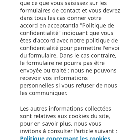
que ce que vous saisissez sur les
formulaires de contact et vous devrez
dans tous les cas donner votre
accord en acceptantla "Politique de
confidentialité" indiquant que vous
êtes d'accord avec notre politique de
confidentialité pour permettre l'envoi
du formulaire. Dans le cas contraire,
le formulaire ne pourra pas être
envoyée ou traité : nous ne pouvons
recevoir vos informations
personnelles si vous refuser de nous
les communiquer.
Les autres informations collectées
sont relatives aux cookies du site,
pour en savoir plus, nous vous
invitons à consulter l'article suivant :
Politique concernant les cookies.