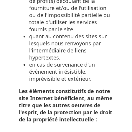
de profits) découlant de la
fourniture et/ou de l'utilisation
ou de l'impossibilité partielle ou
totale d'utiliser les services
fournis par le site.
quant au contenu des sites sur
lesquels nous renvoyons par
l'intermédiaire de liens
hypertextes.
en cas de survenance d'un
événement irrésistible,
imprévisible et extérieur.
Les éléments constitutifs de notre
site Internet bénéficient, au même
titre que les autres oeuvres de
l'esprit, de la protection par le droit
de la propriété intellectuelle :