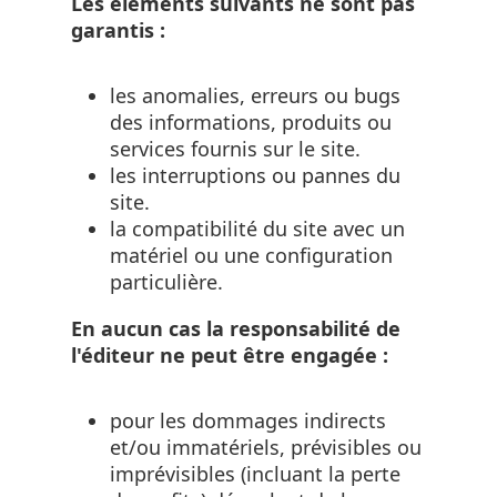
Les éléments suivants ne sont pas
garantis :
les anomalies, erreurs ou bugs
des informations, produits ou
services fournis sur le site.
les interruptions ou pannes du
site.
la compatibilité du site avec un
matériel ou une configuration
particulière.
En aucun cas la responsabilité de
l'éditeur ne peut être engagée :
pour les dommages indirects
et/ou immatériels, prévisibles ou
imprévisibles (incluant la perte