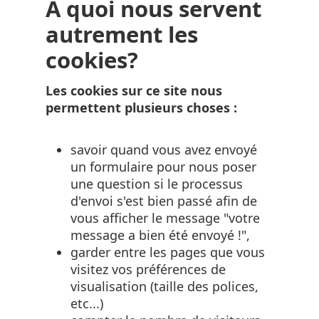
A quoi nous servent
autrement les
cookies?
Les cookies sur ce site nous
permettent plusieurs choses :
savoir quand vous avez envoyé
un formulaire pour nous poser
une question si le processus
d'envoi s'est bien passé afin de
vous afficher le message "votre
message a bien été envoyé !",
garder entre les pages que vous
visitez vos préférences de
visualisation (taille des polices,
etc...)