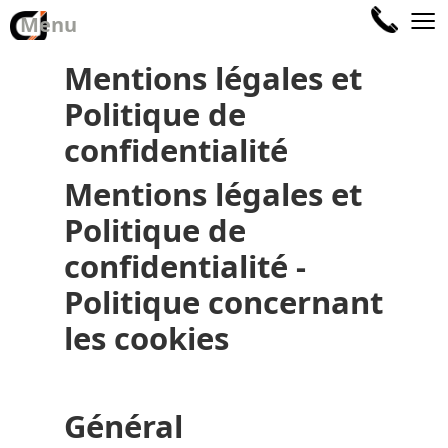
≡
Menu
Mentions légales et
Politique de
confidentialité
Mentions légales et
Politique de
confidentialité -
Politique concernant
les cookies
Général