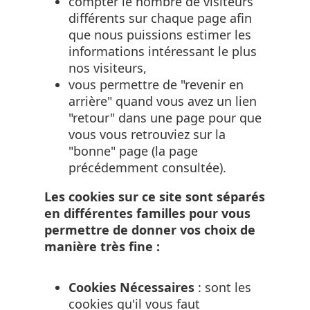
compter le nombre de visiteurs
différents sur chaque page afin
que nous puissions estimer les
informations intéressant le plus
nos visiteurs,
vous permettre de "revenir en
arrière" quand vous avez un lien
"retour" dans une page pour que
vous vous retrouviez sur la
"bonne" page (la page
précédemment consultée).
Les cookies sur ce site sont séparés
en différentes familles pour vous
permettre de donner vos choix de
manière très fine :
Cookies Nécessaires
: sont les
cookies qu'il vous faut