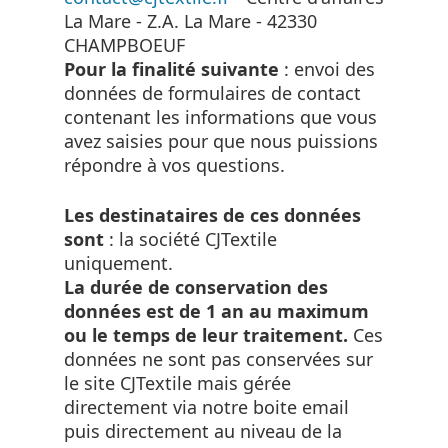
La Mare - Z.A. La Mare - 42330
CHAMPBOEUF
Pour la finalité suivante
: envoi des
données de formulaires de contact
contenant les informations que vous
avez saisies pour que nous puissions
répondre à vos questions.
Les destinataires de ces données
sont
: la société CJTextile
uniquement.
La durée de conservation des
données est de 1 an au maximum
ou le temps de leur traitement.
Ces
données ne sont pas conservées sur
le site CJTextile mais gérée
directement via notre boite email
puis directement au niveau de la