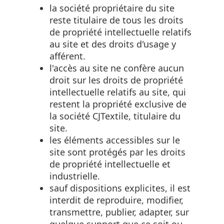
la société propriétaire du site
reste titulaire de tous les droits
de propriété intellectuelle relatifs
au site et des droits d'usage y
afférent.
l'accès au site ne confère aucun
droit sur les droits de propriété
intellectuelle relatifs au site, qui
restent la propriété exclusive de
la société CJTextile, titulaire du
site.
les éléments accessibles sur le
site sont protégés par les droits
de propriété intellectuelle et
industrielle.
sauf dispositions explicites, il est
interdit de reproduire, modifier,
transmettre, publier, adapter, sur
quelque support que ce soit ou