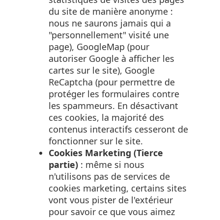
du site de manière anonyme :
nous ne saurons jamais qui a
"personnellement" visité une
page), GoogleMap (pour
autoriser Google à afficher les
cartes sur le site), Google
ReCaptcha (pour permettre de
protéger les formulaires contre
les spammeurs. En désactivant
ces cookies, la majorité des
contenus interactifs cesseront de
fonctionner sur le site.
Cookies Marketing (Tierce
partie)
: même si nous
n'utilisons pas de services de
cookies marketing, certains sites
vont vous pister de l'extérieur
pour savoir ce que vous aimez