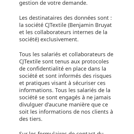
gestion de votre demande.
Les destinataires des données sont :
la société CJTextile (Benjamin Bruyat
et les collaborateurs internes de la
société) exclusivement.
Tous les salariés et collaborateurs de
CJTextile sont tenus aux protocoles
de confidentialité en place dans la
société et sont informés des risques
et pratiques visant à sécuriser ces
informations. Tous les salariés de la
société se sont engagés à ne jamais
divulguer d'aucune manière que ce
soit les informations de nos clients à
des tiers.
Sur les formulaires de contact du