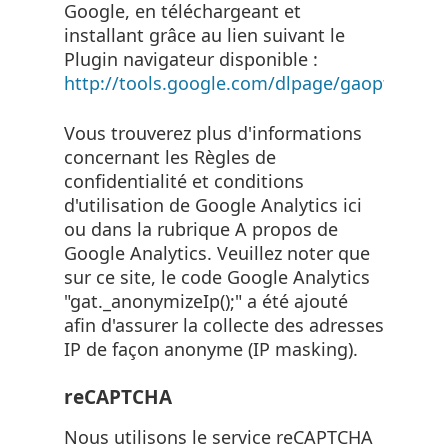
Google, en téléchargeant et
installant grâce au lien suivant le
Plugin navigateur disponible :
http://tools.google.com/dlpage/gaoptout
Vous trouverez plus d'informations
concernant les Règles de
confidentialité et conditions
d'utilisation de Google Analytics ici
ou dans la rubrique A propos de
Google Analytics. Veuillez noter que
sur ce site, le code Google Analytics
"gat._anonymizeIp();" a été ajouté
afin d'assurer la collecte des adresses
IP de façon anonyme (IP masking).
reCAPTCHA
Nous utilisons le service reCAPTCHA