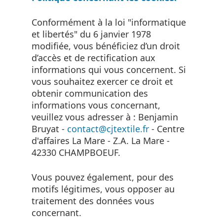
Conformément à la loi "informatique
et libertés" du 6 janvier 1978
modifiée, vous bénéficiez d’un droit
d’accès et de rectification aux
informations qui vous concernent. Si
vous souhaitez exercer ce droit et
obtenir communication des
informations vous concernant,
veuillez vous adresser à : Benjamin
Bruyat -
contact@cjtextile.fr
- Centre
d'affaires La Mare - Z.A. La Mare -
42330 CHAMPBOEUF.
Vous pouvez également, pour des
motifs légitimes, vous opposer au
traitement des données vous
concernant.