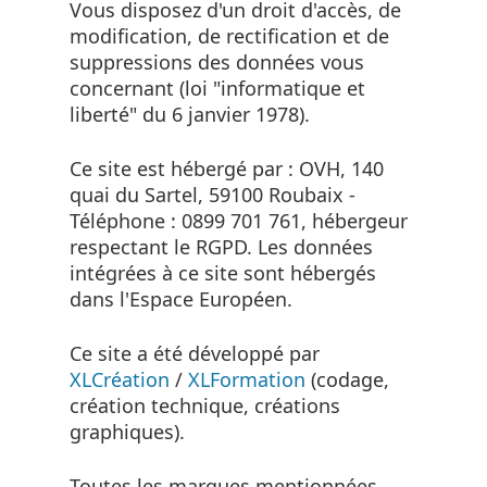
Vous disposez d'un droit d'accès, de
modification, de rectification et de
suppressions des données vous
concernant (loi "informatique et
liberté" du 6 janvier 1978).
Ce site est hébergé par : OVH, 140
quai du Sartel, 59100 Roubaix -
Téléphone : 0899 701 761, hébergeur
respectant le RGPD. Les données
intégrées à ce site sont hébergés
dans l'Espace Européen.
Ce site a été développé par
XLCréation
/
XLFormation
(codage,
création technique, créations
graphiques).
Toutes les marques mentionnées