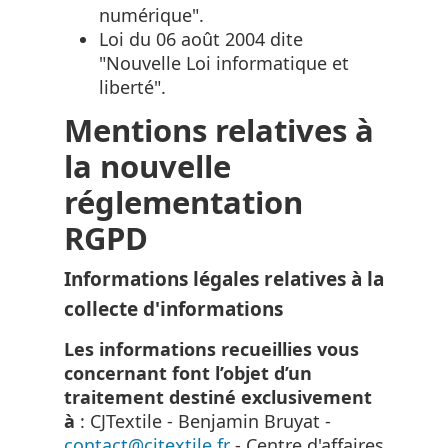
numérique".
Loi du 06 août 2004 dite
"Nouvelle Loi informatique et
liberté".
Mentions relatives à
la nouvelle
réglementation
RGPD
Informations légales relatives à la
collecte d'informations
Les informations recueillies vous
concernant font l’objet d’un
traitement destiné exclusivement
à
: CJTextile - Benjamin Bruyat -
contact@cjtextile.fr
- Centre d'affaires