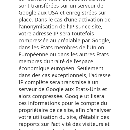
sont transférées sur un serveur de
Google aux USA et enregistrées sur
place. Dans le cas d'une activation de
l'anonymisation de l'IP sur ce site,
votre adresse IP sera toutefois
compressée au préalable par Google,
dans les Etats membres de l'Union
Européenne ou dans les autres Etats
membres du traité de l'espace
économique européen. Seulement
dans des cas exceptionnels, l'adresse
IP complète sera transmise à un
serveur de Google aux Etats-Unis et
alors compressée. Google utilisera
ces informations pour le compte du
propriétaire de ce site, afin d'analyser
votre utilisation du site, d'établir des
rapports sur l'activité des visiteurs et