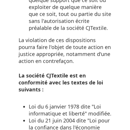
exploiter de quelque manière
que ce soit, tout ou partie du site
sans l'autorisation écrite
préalable de la société CJTextile.
La violation de ces dispositions
pourra faire l'objet de toute action en
justice appropriée, notamment d'une
action en contrefaçon.
La société CJTextile est en
conformité avec les textes de loi
suivants :
Loi du 6 janvier 1978 dite "Loi
informatique et liberté" modifiée.
Loi du 21 juin 2004 dite "Loi pour
la confiance dans l'économie