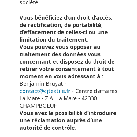
société.
Vous bénéficiez d’un droit d’accès,
de rectification, de portabilité,
d’effacement de celles-ci ou une
limitation du traitement.
Vous pouvez vous opposer au
traitement des données vous
concernant et disposez du droit de
retirer votre consentement à tout
moment en vous adressant à
:
Benjamin Bruyat -
contact@cjtextile.fr
- Centre d'affaires
La Mare - Z.A. La Mare - 42330
CHAMPBOEUF
Vous avez la possibilité d’introduire
une réclamation auprès d’une
autorité de contrôle.