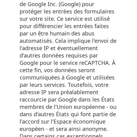
de Google Inc. (Google) pour
protéger les entrées des formulaires
sur votre site. Ce service est utilisé
pour différencier les entrées faites
par un être humain des abus
automatisés. Cela implique l'envoi de
l'adresse IP et éventuellement
d'autres données requises par
Google pour le service reCAPTCHA. À
cette fin, vos données seront
communiquées à Google et utilisées
par leurs services. Toutefois, votre
adresse IP sera préalablement
raccourcie par Google dans les États
membres de l'Union européenne - ou
dans d'autres États qui font partie de
l'accord sur l'Espace économique
européen - et sera ainsi anonyme.
Dans certains cas exceptionnels,