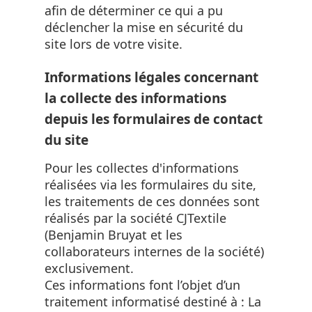
afin de déterminer ce qui a pu
déclencher la mise en sécurité du
site lors de votre visite.
Informations légales concernant
la collecte des informations
depuis les formulaires de contact
du site
Pour les collectes d'informations
réalisées via les formulaires du site,
les traitements de ces données sont
réalisés par la société CJTextile
(Benjamin Bruyat et les
collaborateurs internes de la société)
exclusivement.
Ces informations font l’objet d’un
traitement informatisé destiné à : La