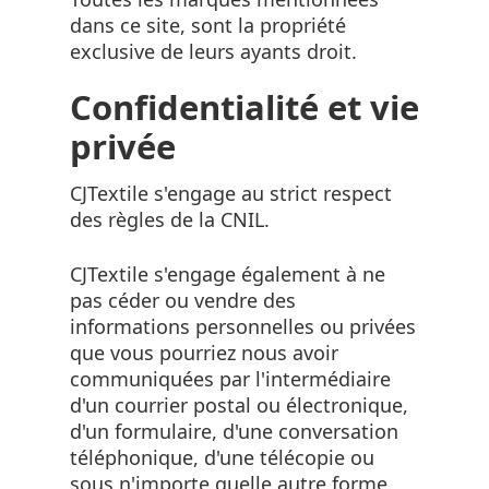
dans ce site, sont la propriété
exclusive de leurs ayants droit.
Confidentialité et vie
privée
CJTextile s'engage au strict respect
des règles de la CNIL.
CJTextile s'engage également à ne
pas céder ou vendre des
informations personnelles ou privées
que vous pourriez nous avoir
communiquées par l'intermédiaire
d'un courrier postal ou électronique,
d'un formulaire, d'une conversation
téléphonique, d'une télécopie ou
sous n'importe quelle autre forme.