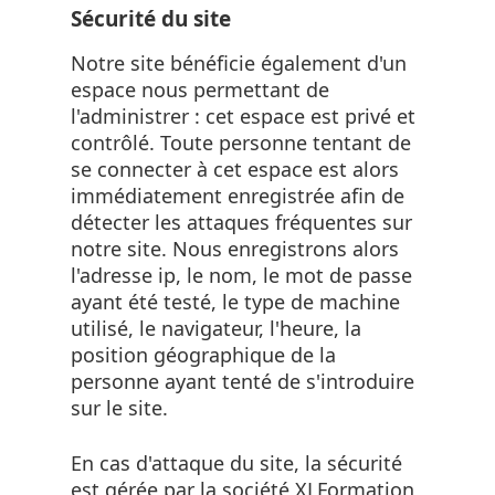
Sécurité du site
Notre site bénéficie également d'un
espace nous permettant de
l'administrer : cet espace est privé et
contrôlé. Toute personne tentant de
se connecter à cet espace est alors
immédiatement enregistrée afin de
détecter les attaques fréquentes sur
notre site. Nous enregistrons alors
l'adresse ip, le nom, le mot de passe
ayant été testé, le type de machine
utilisé, le navigateur, l'heure, la
position géographique de la
personne ayant tenté de s'introduire
sur le site.
En cas d'attaque du site, la sécurité
est gérée par la société XLFormation