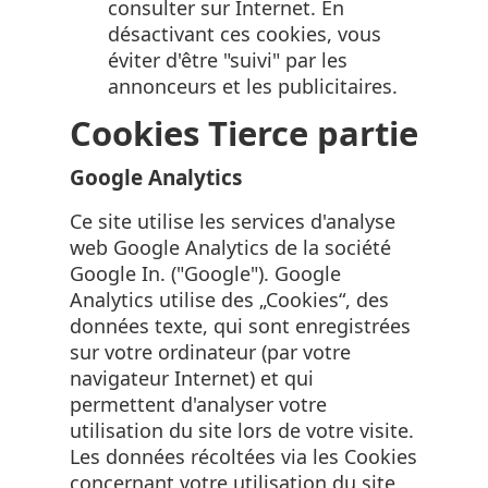
consulter sur Internet. En
désactivant ces cookies, vous
éviter d'être "suivi" par les
annonceurs et les publicitaires.
Cookies Tierce partie
Google Analytics
Ce site utilise les services d'analyse
web Google Analytics de la société
Google In. ("Google"). Google
Analytics utilise des „Cookies“, des
données texte, qui sont enregistrées
sur votre ordinateur (par votre
navigateur Internet) et qui
permettent d'analyser votre
utilisation du site lors de votre visite.
Les données récoltées via les Cookies
concernant votre utilisation du site