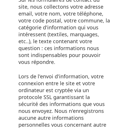
site, nous collectons votre adresse
email, votre nom, votre téléphone,
votre code postal, votre commune, la
catégorie d'information qui vous
intéressent (textiles, marquages,
etc..), le texte contenant votre
question : ces informations nous
sont indispensables pour pouvoir
vous répondre.
Lors de l'envoi d'information, votre
connexion entre le site et votre
ordinateur est cryptée via un
protocole SSL garantissant la
sécurité des informations que vous
nous envoyez. Nous n'enregistrons
aucune autre informations
personnelles vous concernant autre