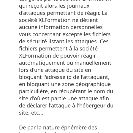
qui reçoit alors les journaux
d'attaques permettant de réagir. La
société XLFormation ne détient
aucune information personnelles
vous concernant excepté les fichiers
de sécurité listant les attaques. Ces
fichiers permettent à la société
XLFormation de pouvoir réagir
automatiquement ou manuellement
lors d'une attaque du site en
bloquant l'adresse ip de l'attaquant,
en bloquant une zone géographique
particulière, en récupérant le nom du
site d'où est partie une attaque afin
de déclarer l'attaque à l'hébergeur du
site, etc...
De par la nature éphémère des