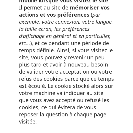
mobile lorsque vous visitez le site
.
Il permet au site de
mémoriser vos
actions et vos préférences
(
par
exemple, votre connexion, votre langue,
la taille écran, les préférences
d'affichage en général et en particulier,
etc...
), et ce pendant une période de
temps définie. Ainsi, si vous visitez le
site, vous pouvez y revenir un peu
plus tard et avoir à nouveau besoin
de valider votre acceptation ou votre
refus des cookies parce que ce temps
est écoulé. Le cookie stocké alors sur
votre machine va indiquer au site
que vous avez accepté ou refusé les
cookies, ce qui évitera de vous
reposer la question à chaque page
visitée.