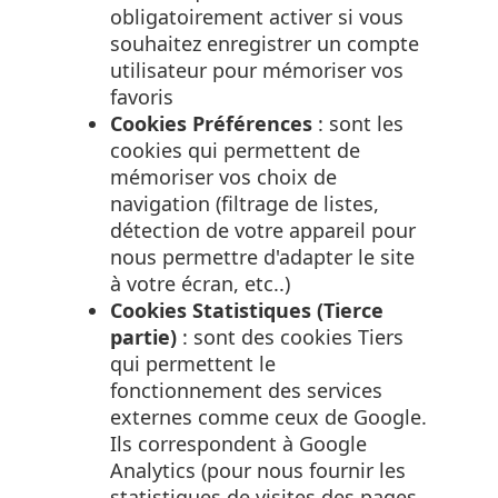
obligatoirement activer si vous
souhaitez enregistrer un compte
utilisateur pour mémoriser vos
favoris
Cookies Préférences
: sont les
cookies qui permettent de
mémoriser vos choix de
navigation (filtrage de listes,
détection de votre appareil pour
nous permettre d'adapter le site
à votre écran, etc..)
Cookies Statistiques (Tierce
partie)
: sont des cookies Tiers
qui permettent le
fonctionnement des services
externes comme ceux de Google.
Ils correspondent à Google
Analytics (pour nous fournir les
statistiques de visites des pages