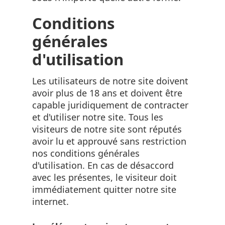
Conditions
générales
d'utilisation
Les utilisateurs de notre site doivent
avoir plus de 18 ans et doivent être
capable juridiquement de contracter
et d'utiliser notre site. Tous les
visiteurs de notre site sont réputés
avoir lu et approuvé sans restriction
nos conditions générales
d'utilisation. En cas de désaccord
avec les présentes, le visiteur doit
immédiatement quitter notre site
internet.