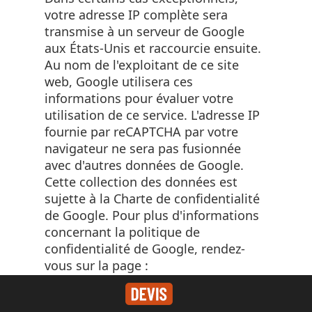
votre adresse IP complète sera
transmise à un serveur de Google
aux États-Unis et raccourcie ensuite.
Au nom de l'exploitant de ce site
web, Google utilisera ces
informations pour évaluer votre
utilisation de ce service. L'adresse IP
fournie par reCAPTCHA par votre
navigateur ne sera pas fusionnée
avec d'autres données de Google.
Cette collection des données est
sujette à la Charte de confidentialité
de Google. Pour plus d'informations
concernant la politique de
confidentialité de Google, rendez-
vous sur la page :
https://policies.google.com/privacy?
hl=fr