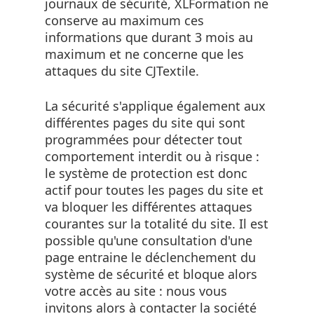
journaux de sécurité, XLFormation ne
conserve au maximum ces
informations que durant 3 mois au
maximum et ne concerne que les
attaques du site CJTextile.
La sécurité s'applique également aux
différentes pages du site qui sont
programmées pour détecter tout
comportement interdit ou à risque :
le système de protection est donc
actif pour toutes les pages du site et
va bloquer les différentes attaques
courantes sur la totalité du site. Il est
possible qu'une consultation d'une
page entraine le déclenchement du
système de sécurité et bloque alors
votre accès au site : nous vous
invitons alors à contacter la société