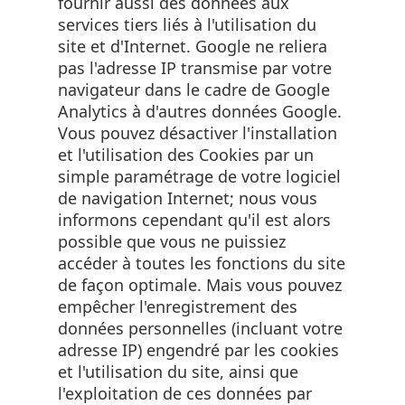
fournir aussi des données aux
services tiers liés à l'utilisation du
site et d'Internet. Google ne reliera
pas l'adresse IP transmise par votre
navigateur dans le cadre de Google
Analytics à d'autres données Google.
Vous pouvez désactiver l'installation
et l'utilisation des Cookies par un
simple paramétrage de votre logiciel
de navigation Internet; nous vous
informons cependant qu'il est alors
possible que vous ne puissiez
accéder à toutes les fonctions du site
de façon optimale. Mais vous pouvez
empêcher l'enregistrement des
données personnelles (incluant votre
adresse IP) engendré par les cookies
et l'utilisation du site, ainsi que
l'exploitation de ces données par