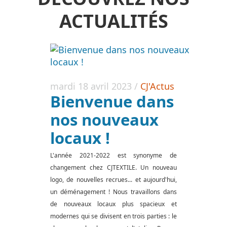
ACTUALITÉS
mardi 18 avril 2023
/
CJ'Actus
Bienvenue dans
nos nouveaux
locaux !
L'année 2021-2022 est synonyme de
changement chez CJTEXTILE. Un nouveau
logo, de nouvelles recrues... et aujourd'hui,
un déménagement ! Nous travaillons dans
de nouveaux locaux plus spacieux et
modernes qui se divisent en trois parties : le