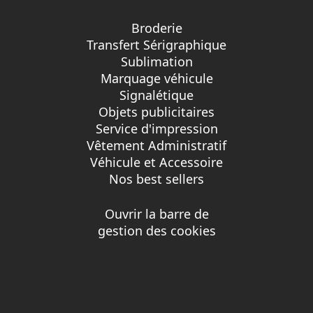
Broderie
Transfert Sérigraphique
Sublimation
Marquage véhicule
Signalétique
Objets publicitaires
Service d'impression
Vêtement Administratif
Véhicule et Accessoire
Nos best sellers
Ouvrir la barre de
gestion des cookies