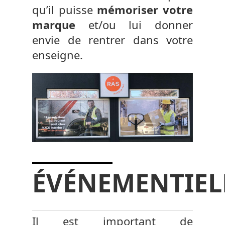
qu’il puisse
mémoriser votre
marque
et/ou lui donner
envie de rentrer dans votre
enseigne.
ÉVÉNEMENTIEL
Il est important de