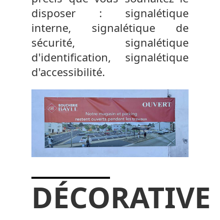
disposer : signalétique
interne, signalétique de
sécurité, signalétique
d'identification, signalétique
d'accessibilité.
DÉCORATIVE