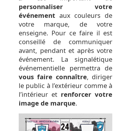
personnaliser votre
événement
aux couleurs de
votre marque, de votre
enseigne. Pour ce faire il est
conseillé de communiquer
avant, pendant et après votre
événement. La signalétique
événementielle permettra de
vous faire connaître
, diriger
le public à l’extérieur comme à
l’intérieur et
renforcer votre
image de marque
.