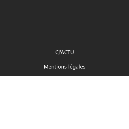
CJ'ACTU
Mentions légales