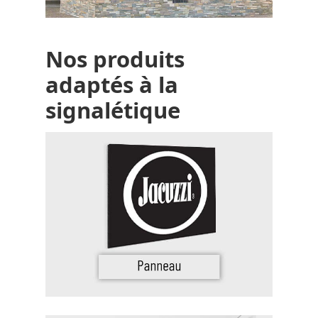
Nos produits
adaptés à la
signalétique