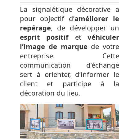
La signalétique décorative a
pour objectif d’
améliorer le
repérage
, de développer un
esprit positif
et
véhiculer
l’image de marque
de votre
entreprise. Cette
communication d’échange
sert à orienter, d’informer le
client et participe à la
décoration du lieu.