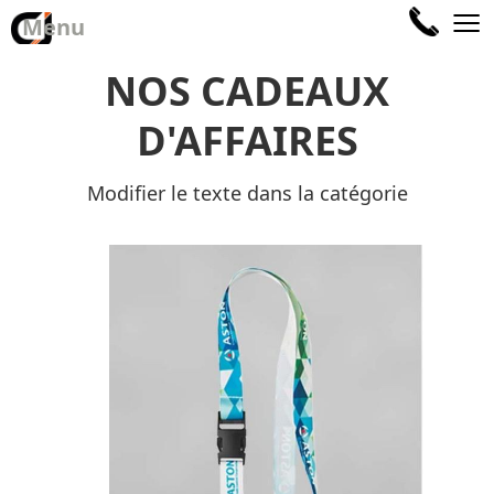
≡
Menu
NOS CADEAUX
D'AFFAIRES
Modifier le texte dans la catégorie