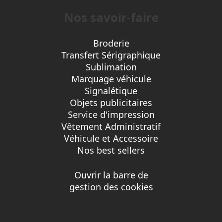
Nos savoir-faire
Broderie
Transfert Sérigraphique
Sublimation
Marquage véhicule
Signalétique
Objets publicitaires
Service d'impression
Vêtement Administratif
Véhicule et Accessoire
Nos best sellers
Ouvrir la barre de
gestion des cookies