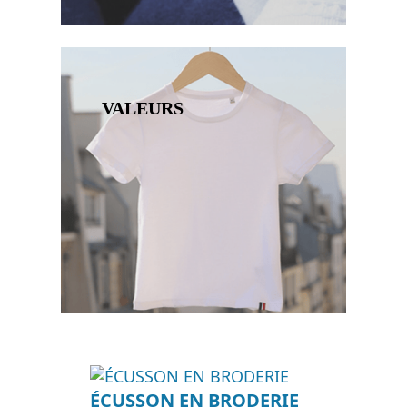
VALEURS
ÉCUSSON EN BRODERIE