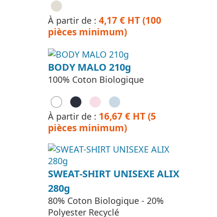
4,17 € HT (100
À partir de :
pièces minimum)
BODY MALO 210g
100% Coton Biologique
16,67 € HT (5
À partir de :
pièces minimum)
SWEAT-SHIRT UNISEXE ALIX
280g
80% Coton Biologique - 20%
Polyester Recyclé