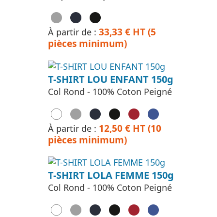
33,33 € HT (5
À partir de :
pièces minimum)
T-SHIRT LOU ENFANT 150g
Col Rond - 100% Coton Peigné
12,50 € HT (10
À partir de :
pièces minimum)
T-SHIRT LOLA FEMME 150g
Col Rond - 100% Coton Peigné