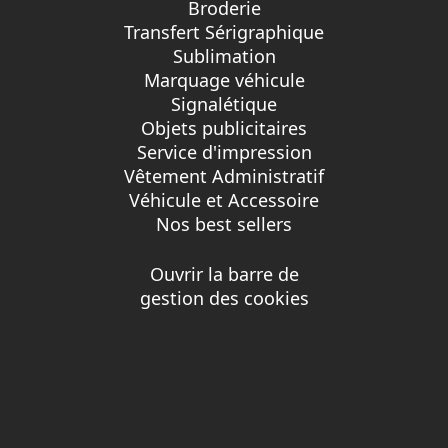
Broderie
Transfert Sérigraphique
Sublimation
Marquage véhicule
Signalétique
Objets publicitaires
Service d'impression
Vêtement Administratif
Véhicule et Accessoire
Nos best sellers
Ouvrir la barre de
gestion des cookies