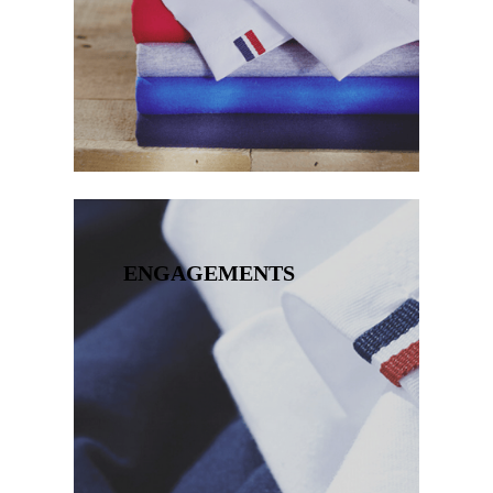
ENGAGEMENTS