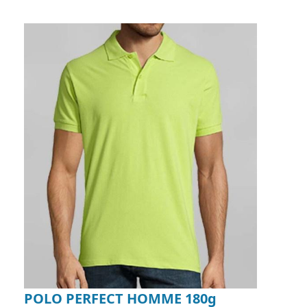
POLO PERFECT HOMME 180g