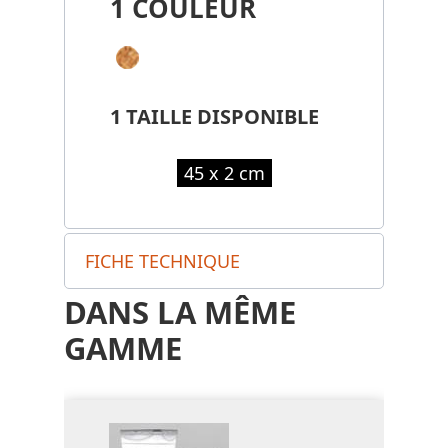
1 COULEUR
1 TAILLE DISPONIBLE
45 x 2 cm
FICHE TECHNIQUE
DANS LA MÊME
GAMME