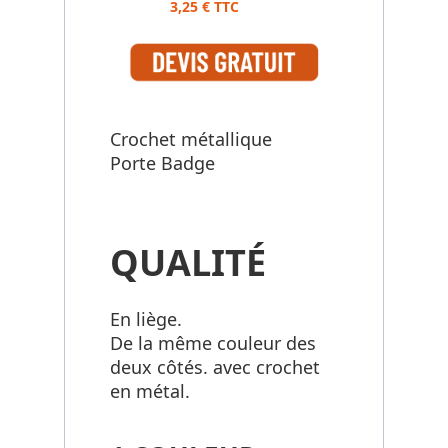
3,25 € TTC
Crochet métallique
Porte Badge
QUALITÉ
En liège.
De la même couleur des
deux côtés. avec crochet
en métal.