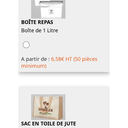
BOÎTE REPAS
Boîte de 1 Litre
A partir de :
6,58€ HT (50 pièces
minimum)
SAC EN TOILE DE JUTE