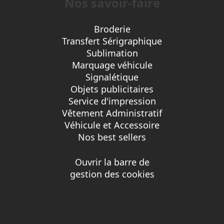
Nos savoir-faire
Broderie
Transfert Sérigraphique
Sublimation
Marquage véhicule
Signalétique
Objets publicitaires
Service d'impression
Vêtement Administratif
Véhicule et Accessoire
Nos best sellers
Ouvrir la barre de
gestion des cookies