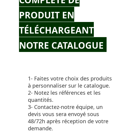
PRODUIT EN
TÉLÉCHARGEANT
NOTRE CATALOGUE
1- Faites votre choix des produits
à personnaliser sur le catalogue.
2- Notez les références et les
quantités.
3- Contactez-notre équipe, un
devis vous sera envoyé sous
48/72h après réception de votre
demande.