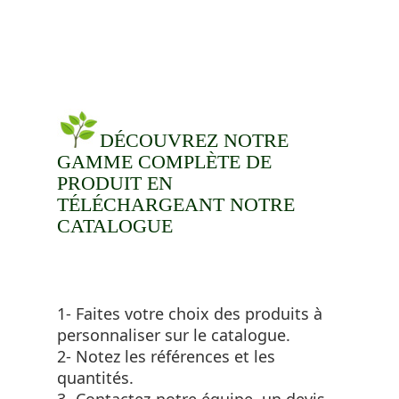
DÉCOUVREZ NOTRE
GAMME COMPLÈTE DE
PRODUIT EN
TÉLÉCHARGEANT NOTRE
CATALOGUE
1- Faites votre choix des produits à
personnaliser sur le catalogue.
2- Notez les références et les
quantités.
3- Contactez-notre équipe, un devis