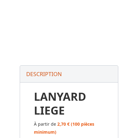
DESCRIPTION
LANYARD
LIEGE
À partir de
2,70 € (100 pièces
minimum)