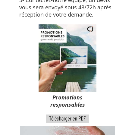
vous sera envoyé sous 48/72h après
réception de votre demande.
Promotions
responsables